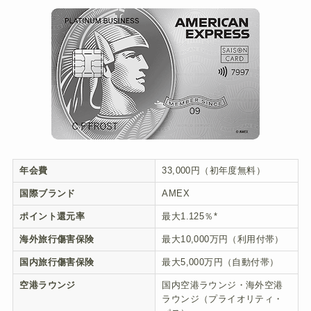
年会費
33,000円（初年度無料）
国際ブランド
AMEX
ポイント還元率
最大1.125％*
海外旅行傷害保険
最大10,000万円（利用付帯）
国内旅行傷害保険
最大5,000万円（自動付帯）
空港ラウンジ
国内空港ラウンジ・海外空港
ラウンジ（プライオリティ・