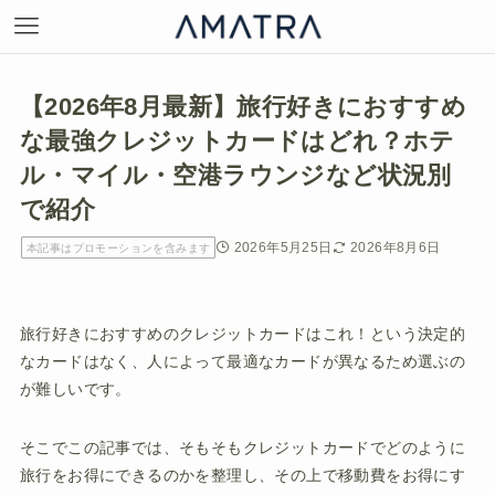
【2026年8月最新】旅行好きにおすすめ
な最強クレジットカードはどれ？ホテ
ル・マイル・空港ラウンジなど状況別
で紹介
2026年5月25日
2026年8月6日
本記事はプロモーションを含みます
旅行好きにおすすめのクレジットカードはこれ！という決定的
なカードはなく、人によって最適なカードが異なるため選ぶの
が難しいです。
そこでこの記事では、そもそもクレジットカードでどのように
旅行をお得にできるのかを整理し、その上で移動費をお得にす