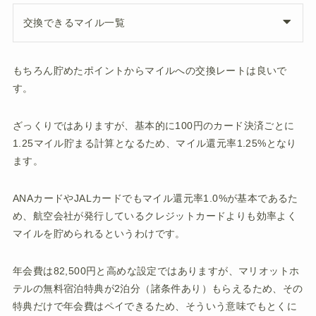
交換できるマイル一覧
もちろん貯めたポイントからマイルへの交換レートは良いで
す。
ざっくりではありますが、基本的に100円のカード決済ごとに
1.25マイル貯まる計算となるため、マイル還元率1.25%となり
ます。
ANAカードやJALカードでもマイル還元率1.0%が基本であるた
め、航空会社が発行しているクレジットカードよりも効率よく
マイルを貯められるというわけです。
年会費は82,500円と高めな設定ではありますが、マリオットホ
テルの無料宿泊特典が2泊分（諸条件あり）もらえるため、その
特典だけで年会費はペイできるため、そういう意味でもとくに