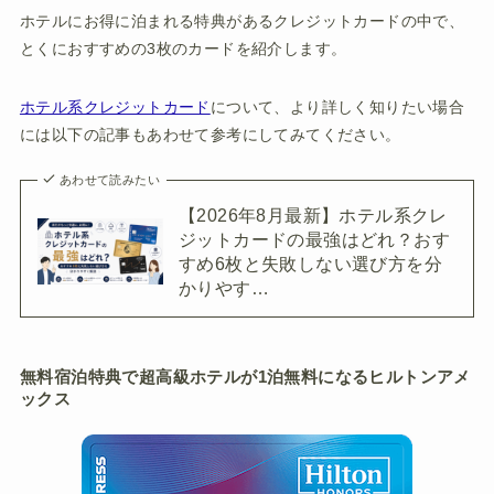
ホテルにお得に泊まれる特典があるクレジットカードの中で、
とくにおすすめの3枚のカードを紹介します。
ホテル系クレジットカード
について、より詳しく知りたい場合
には以下の記事もあわせて参考にしてみてください。
あわせて読みたい
【2026年8月最新】ホテル系クレ
ジットカードの最強はどれ？おす
すめ6枚と失敗しない選び方を分
かりやす…
無料宿泊特典で超高級ホテルが1泊無料になるヒルトンアメ
ックス