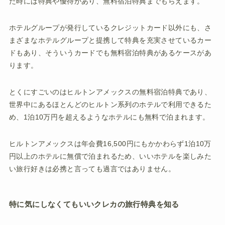
た時には特典や優待があり、無料宿泊特典までもらえます。
ホテルグループが発行しているクレジットカード以外にも、さ
まざまなホテルグループと提携して特典を充実させているカー
ドもあり、そういうカードでも無料宿泊特典があるケースがあ
ります。
とくにすごいのはヒルトンアメックスの無料宿泊特典であり、
世界中にあるほとんどのヒルトン系列のホテルで利用できるた
め、1泊10万円を超えるようなホテルにも無料で泊まれます。
ヒルトンアメックスは年会費16,500円にもかかわらず1泊10万
円以上のホテルに無償で泊まれるため、いいホテルを楽しみた
い旅行好きは必携と言っても過言ではありません。
特に気にしなくてもいいクレカの旅行特典を知る