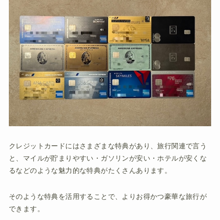
クレジットカードにはさまざまな特典があり、旅行関連で言う
と、マイルが貯まりやすい・ガソリンが安い・ホテルが安くな
るなどのような魅力的な特典がたくさんあります。
そのような特典を活用することで、よりお得かつ豪華な旅行が
できます。