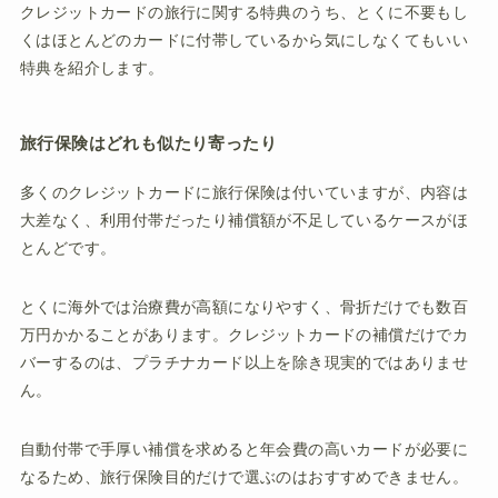
クレジットカードの旅行に関する特典のうち、とくに不要もし
くはほとんどのカードに付帯しているから気にしなくてもいい
特典を紹介します。
旅行保険はどれも似たり寄ったり
多くのクレジットカードに旅行保険は付いていますが、内容は
大差なく、利用付帯だったり補償額が不足しているケースがほ
とんどです。
とくに海外では治療費が高額になりやすく、骨折だけでも数百
万円かかることがあります。クレジットカードの補償だけでカ
バーするのは、プラチナカード以上を除き現実的ではありませ
ん。
自動付帯で手厚い補償を求めると年会費の高いカードが必要に
なるため、旅行保険目的だけで選ぶのはおすすめできません。