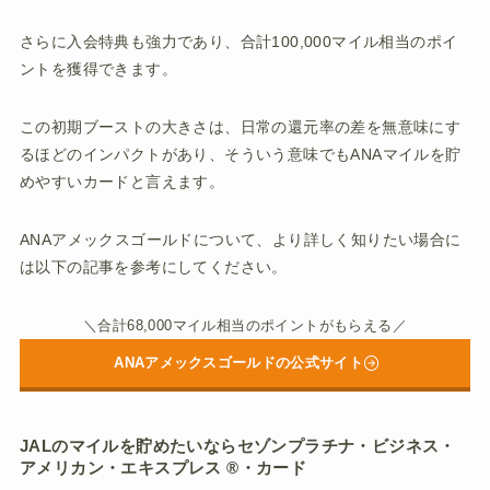
さらに入会特典も強力であり、合計100,000マイル相当のポイ
ントを獲得できます。
この初期ブーストの大きさは、日常の還元率の差を無意味にす
るほどのインパクトがあり、そういう意味でもANAマイルを貯
めやすいカードと言えます。
ANAアメックスゴールドについて、より詳しく知りたい場合に
は以下の記事を参考にしてください。
＼合計68,000マイル相当のポイントがもらえる／
ANAアメックスゴールドの公式サイト
JALのマイルを貯めたいならセゾンプラチナ・ビジネス・
アメリカン・エキスプレス ®・カード