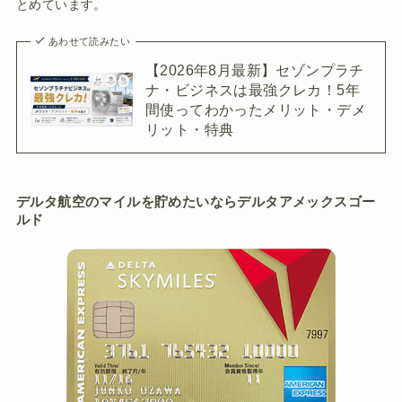
とめています。
あわせて読みたい
【2026年8月最新】セゾンプラチ
ナ・ビジネスは最強クレカ！5年
間使ってわかったメリット・デメ
リット・特典
デルタ航空のマイルを貯めたいならデルタアメックスゴー
ルド