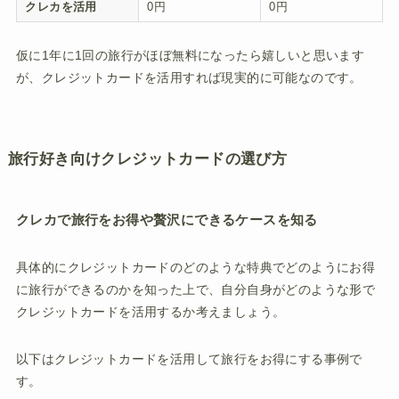
クレカを活用
0円
0円
仮に1年に1回の旅行がほぼ無料になったら嬉しいと思います
が、クレジットカードを活用すれば現実的に可能なのです。
旅行好き向けクレジットカードの選び方
クレカで旅行をお得や贅沢にできるケースを知る
具体的にクレジットカードのどのような特典でどのようにお得
に旅行ができるのかを知った上で、自分自身がどのような形で
クレジットカードを活用するか考えましょう。
以下はクレジットカードを活用して旅行をお得にする事例で
す。