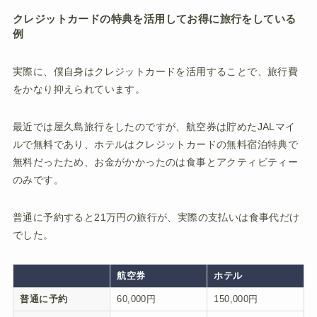
クレジットカードの特典を活用してお得に旅行をしている
例
実際に、僕自身はクレジットカードを活用することで、旅行費
をかなり抑えられています。
最近では屋久島旅行をしたのですが、航空券は貯めたJALマイ
ルで無料であり、ホテルはクレジットカードの無料宿泊特典で
無料だったため、お金がかかったのは食事とアクティビティー
のみです。
普通に予約すると21万円の旅行が、実際の支払いは食事代だけ
でした。
航空券
ホテル
普通に予約
60,000円
150,000円