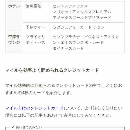
ホテル
無料宿泊
ヒルトンアメックス
マリオットアメックスプレミアム
アメックスゴールドプリファード
予約サイト
ラグジュアリーカード チタン
空港ラ
プライオリ
セゾンプラチナ・ビジネス・アメリカ
ウンジ
ティ・パス
ン・エキスプレス ®・カード
ダイナースカード
マイルを効率よく貯められるクレジットカード
マイル効率的に貯められるクレジットカードの中で、とくにお
すすめの4枚のカードを紹介します。
マイル向けのクレジットカード
について、より詳しく知りたい
場合には以下の記事もあわせて参考にしてみてください。
あわせて読みたい