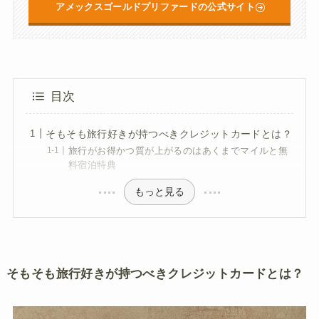
アメックスゴールドプリファードの公式サイト
目次
そもそも旅行好きが持つべきクレジットカードとは？
旅行がお得かつ質が上がるのはあくまでマイルと無
料宿泊特典
もっと見る
そもそも旅行好きが持つべきクレジットカードとは？