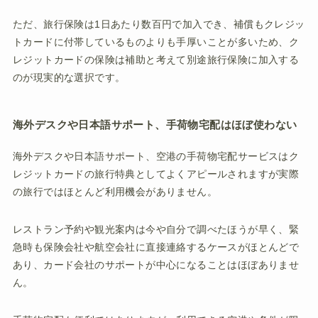
ただ、旅行保険は1日あたり数百円で加入でき、補償もクレジッ
トカードに付帯しているものよりも手厚いことが多いため、ク
レジットカードの保険は補助と考えて別途旅行保険に加入する
のが現実的な選択です。
海外デスクや日本語サポート、手荷物宅配はほぼ使わない
海外デスクや日本語サポート、空港の手荷物宅配サービスはク
レジットカードの旅行特典としてよくアピールされますが実際
の旅行ではほとんど利用機会がありません。
レストラン予約や観光案内は今や自分で調べたほうが早く、緊
急時も保険会社や航空会社に直接連絡するケースがほとんどで
あり、カード会社のサポートが中心になることはほぼありませ
ん。