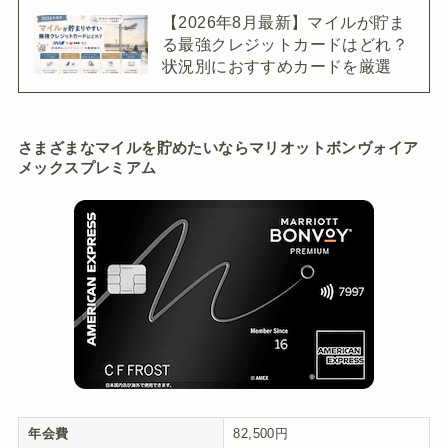
【2026年8月最新】マイルが貯ま
る最強クレジットカードはどれ？
状況別におすすめカードを厳選
さまざまなマイルを貯めたいならマリオットボンヴォイア
メックスプレミアム
年会費
82,500円