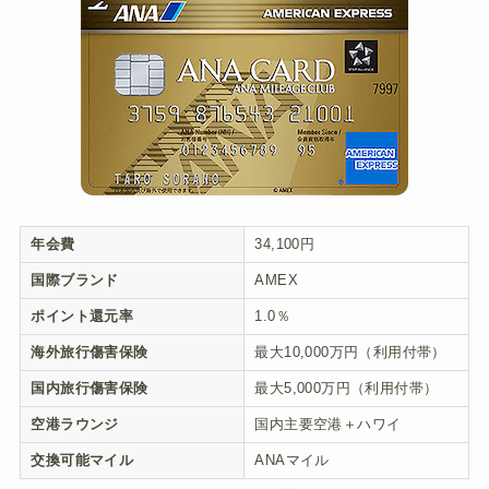
年会費
34,100円
国際ブランド
AMEX
ポイント還元率
1.0％
海外旅行傷害保険
最大10,000万円（利用付帯）
国内旅行傷害保険
最大5,000万円（利用付帯）
空港ラウンジ
国内主要空港＋ハワイ
交換可能マイル
ANAマイル