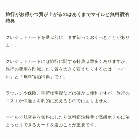
旅行がお得かつ質が上がるのはあくまでマイルと無料宿泊
特典
クレジットカードを選ぶ前に、まず知っておくべきことがあり
ます。
クレジットカードには旅行に関する特典は数多くありますが、
旅行の費用を削減したり質を大きく変えたりするのは「マイ
ル」と「無料宿泊特典」です。
ラウンジや保険、手荷物宅配などは確かに便利ですが、旅行の
コストか快適さを劇的に変えるものではありません。
マイルで航空券を無料にしたり無料宿泊特典で高級ホテルに泊
まったりできるカードを選ぶことが重要です。