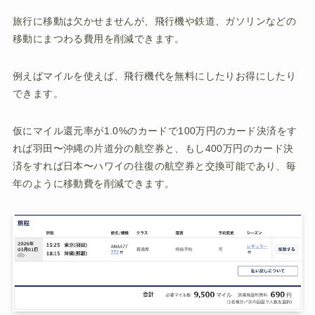
旅行に移動は欠かせませんが、飛行機や鉄道、ガソリンなどの
移動にまつわる費用を削減できます。
例えばマイルを使えば、飛行機代を無料にしたりお得にしたり
できます。
仮にマイル還元率が1.0%のカードで100万円のカード決済をす
れば羽田〜沖縄の片道分の航空券と、もし400万円のカード決
済をすれば日本〜ハワイの往復の航空券と交換可能であり、毎
年のように移動費を削減できます。