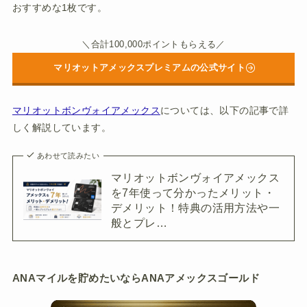
おすすめな1枚です。
＼合計100,000ポイントもらえる／
マリオットアメックスプレミアムの公式サイト
マリオットボンヴォイアメックス
については、以下の記事で詳
しく解説しています。
あわせて読みたい
マリオットボンヴォイアメックス
を7年使って分かったメリット・
デメリット！特典の活用方法や一
般とプレ…
ANAマイルを貯めたいならANAアメックスゴールド