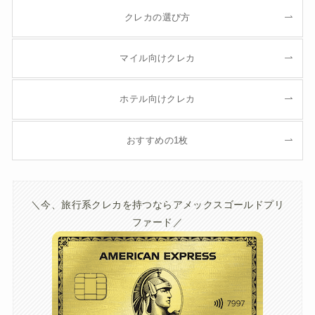
クレカの選び方
マイル向けクレカ
ホテル向けクレカ
おすすめの1枚
＼今、旅行系クレカを持つならアメックスゴールドプリ
ファード／