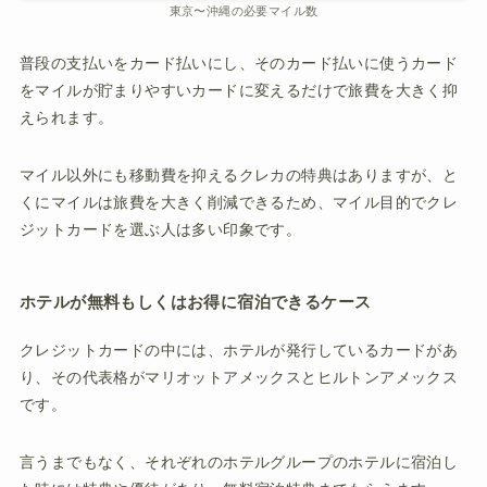
東京〜沖縄の必要マイル数
普段の支払いをカード払いにし、そのカード払いに使うカード
をマイルが貯まりやすいカードに変えるだけで旅費を大きく抑
えられます。
マイル以外にも移動費を抑えるクレカの特典はありますが、と
くにマイルは旅費を大きく削減できるため、マイル目的でクレ
ジットカードを選ぶ人は多い印象です。
ホテルが無料もしくはお得に宿泊できるケース
クレジットカードの中には、ホテルが発行しているカードがあ
り、その代表格がマリオットアメックスとヒルトンアメックス
です。
言うまでもなく、それぞれのホテルグループのホテルに宿泊し