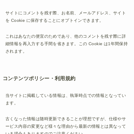
サイトにコメントを残す際、お名前、メールアドレス、サイト
を Cookie に保存することにオプトインできます。
これはあなたの便宜のためであり、他のコメントを残す際に詳
細情報を再入力する手間を省きます。この Cookie は1年間保持
されます。
コンテンツポリシー・利用規約
当サイトに掲載している情報は、執筆時点での情報となってい
ます。
古くなった情報は随時更新できることが理想ですが、仕様やサ
ービス内容の変更など様々な理由から最新の情報とは異なって
いる場合もありますのでご注意ください。