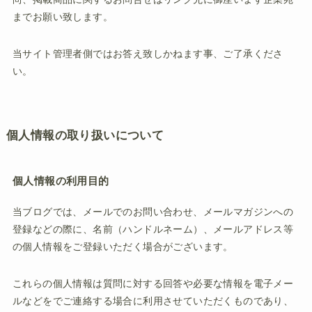
までお願い致します。
当サイト管理者側ではお答え致しかねます事、ご了承くださ
い。
個人情報の取り扱いについて
個人情報の利用目的
当ブログでは、メールでのお問い合わせ、メールマガジンへの
登録などの際に、名前（ハンドルネーム）、メールアドレス等
の個人情報をご登録いただく場合がございます。
これらの個人情報は質問に対する回答や必要な情報を電子メー
ルなどをでご連絡する場合に利用させていただくものであり、