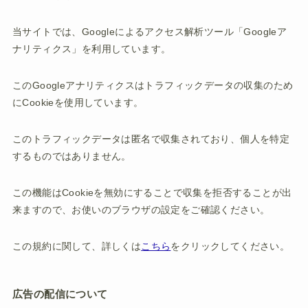
当サイトでは、Googleによるアクセス解析ツール「Googleア
ナリティクス」を利用しています。
このGoogleアナリティクスはトラフィックデータの収集のため
にCookieを使用しています。
このトラフィックデータは匿名で収集されており、個人を特定
するものではありません。
この機能はCookieを無効にすることで収集を拒否することが出
来ますので、お使いのブラウザの設定をご確認ください。
この規約に関して、詳しくは
こちら
をクリックしてください。
広告の配信について