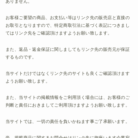
ありません。
お客様ご要望の商品、お支払い等はリンク先の販売店と直接の
お取引となりますので、特定商取引法に基づく表記につきまし
てはリンク先をご確認頂けますようお願い致します。
また、返品・返金保証に関しましてもリンク先の販売元が保証
するものです。
当サイトだけではなくリンク先のサイトも良くご確認頂けます
ようお願い致します。
また、当サイトの掲載情報をご利用頂く場合には、お客様のご
判断と責任におきましてご利用頂けますようお願い致します。
当サイトでは、一切の責任を負いかねます事ご了承願います。
尚、掲載商品に関するお問合せはリンク先に御座います企業宛