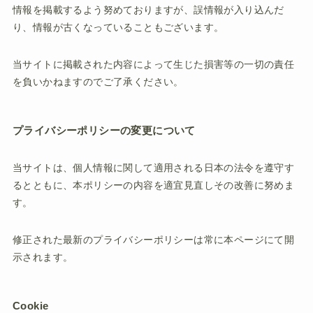
情報を掲載するよう努めておりますが、誤情報が入り込んだ
り、情報が古くなっていることもございます。
当サイトに掲載された内容によって生じた損害等の一切の責任
を負いかねますのでご了承ください。
プライバシーポリシーの変更について
当サイトは、個人情報に関して適用される日本の法令を遵守す
るとともに、本ポリシーの内容を適宜見直しその改善に努めま
す。
修正された最新のプライバシーポリシーは常に本ページにて開
示されます。
Cookie