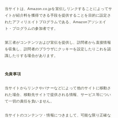
当サイトは、Amazon.co.jpを宣伝しリンクすることによってサ
イトが紹介料を獲得できる手段を提供することを目的に設定さ
れたアフィリエイトプログラムである、Amazonアソシエイ
ト・プログラムの参加者です。
第三者がコンテンツおよび宣伝を提供し、訪問者から直接情報
を収集し、訪問者のブラウザにクッキーを設定したりこれを認
識したりする場合があります。
免責事項
当サイトからリンクやバナーなどによって他のサイトに移動さ
れた場合、移動先サイトで提供される情報、サービス等につい
て一切の責任を負いません。
当サイトのコンテンツ・情報につきまして、可能な限り正確な