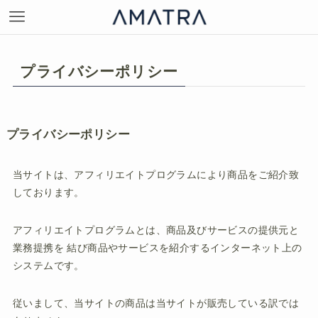
プライバシーポリシー
プライバシーポリシー
当サイトは、アフィリエイトプログラムにより商品をご紹介致
しております。
アフィリエイトプログラムとは、商品及びサービスの提供元と
業務提携を 結び商品やサービスを紹介するインターネット上の
システムです。
従いまして、当サイトの商品は当サイトが販売している訳では