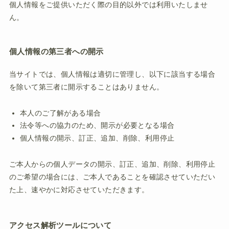
個人情報をご提供いただく際の目的以外では利用いたしませ
ん。
個人情報の第三者への開示
当サイトでは、個人情報は適切に管理し、以下に該当する場合
を除いて第三者に開示することはありません。
本人のご了解がある場合
法令等への協力のため、開示が必要となる場合
個人情報の開示、訂正、追加、削除、利用停止
ご本人からの個人データの開示、訂正、追加、削除、利用停止
のご希望の場合には、ご本人であることを確認させていただい
た上、速やかに対応させていただきます。
アクセス解析ツールについて