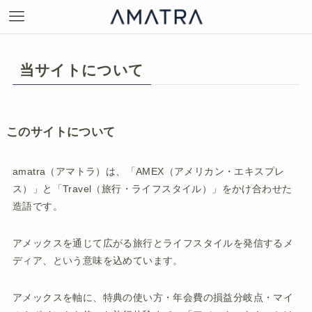
当サイトについて
このサイトについて
amatra（アマトラ）は、「AMEX（アメリカン・エキスプレ
ス）」と「Travel（旅行・ライフスタイル）」をかけ合わせた
造語です。
アメックスを通じて広がる旅行とライフスタイルを発信するメ
ディア、という意味を込めています。
アメックスを軸に、特典の使い方・年会費の損益分岐点・マイ