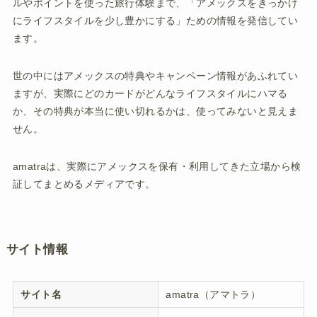
ルやポイントを使った旅行体験まで、「アメックスをきっかけ
にライフスタイルを少し豊かにする」ための情報を発信してい
ます。
世の中にはアメックスの特典やキャンペーン情報があふれてい
ますが、実際にどのカードがどんなライフスタイルにハマる
か、その特典が本当に使い切れるかは、使ってみないと見えま
せん。
amatraは、実際にアメックスを保有・利用してきた立場から検
証してまとめるメディアです。
サイト情報
サイト名
amatra（アマトラ）