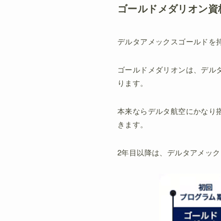
ゴールドメダリオン資
デルタアメックスゴールドを
ゴールドメダリオンは、デル
ります。
本来ならデルタ航空にかなり
きます。
2年目以降は、デルタアメック