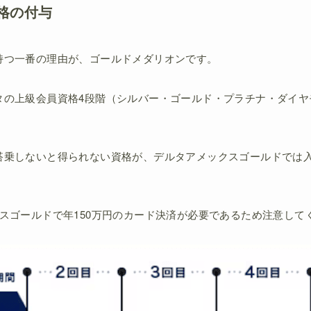
格の付与
持つ一番の理由が、ゴールドメダリオンです。
タの上級会員資格4段階（シルバー・ゴールド・プラチナ・ダイヤ
搭乗しないと得られない資格が、デルタアメックスゴールドでは
スゴールドで年150万円のカード決済が必要であるため注意して