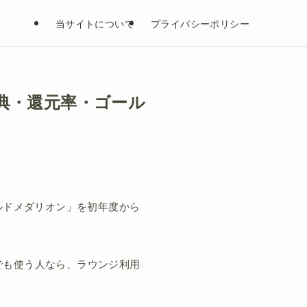
当サイトについて
プライバシーポリシー
特典・還元率・ゴール
ルドメダリオン」を初年度から
でも使う人なら、ラウンジ利用