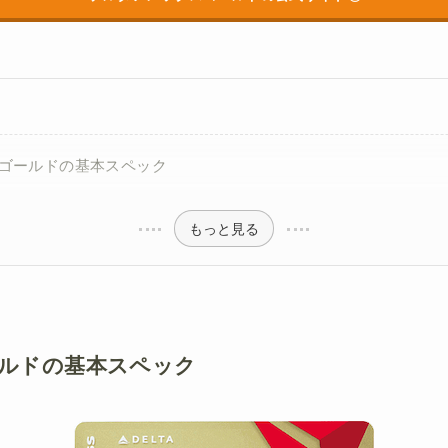
ゴールドの基本スペック
もっと見る
ルドの基本スペック