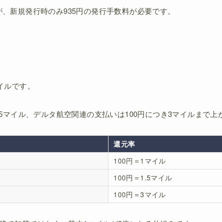
が、新規発行時のみ935円の発行手数料が必要です。
イルです。
.5マイル、デルタ航空関連の支払いは100円につき3マイルまで上
還元率
100円＝1マイル
100円＝1.5マイル
100円＝3マイル