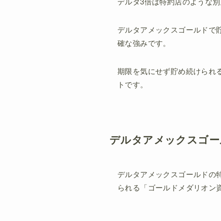
デルタ3倍は特約店のような別
デルタアメックスゴールドで
確な強みです。
期限を気にせず貯め続けられる
トです。
デルタアメックスゴー
デルタアメックスゴールドの
られる「ゴールドメダリオン