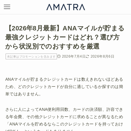
【2026年8月最新】ANAマイルが貯まる
最強クレジットカードはどれ？選び方
から状況別でのおすすめを厳選
2026年7月4日
2026年8月6日
本記事はプロモーションを含みます
ANAマイルが貯まるクレジットカードは数えきれないほどある
ため、どのクレジットカードが自分に適しているか探すのは簡
単ではありません。
さらに人によってANA便利用回数、カードの決済額、許容でき
る年会費、その他クレジットカードに求めることが異なるため
「ANAマイルを貯めるならこのクレジットカードを持っておけ