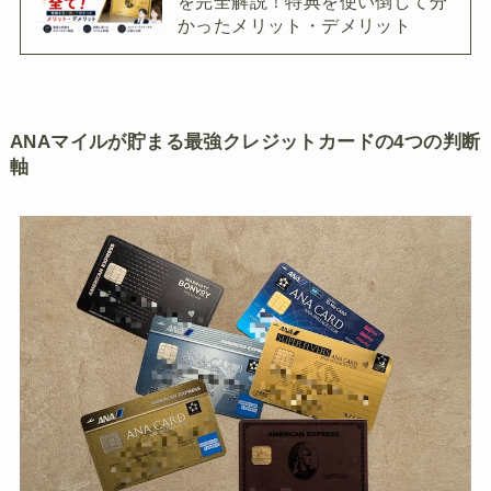
を完全解説！特典を使い倒して分
かったメリット・デメリット
ANAマイルが貯まる最強クレジットカードの4つの判断
軸