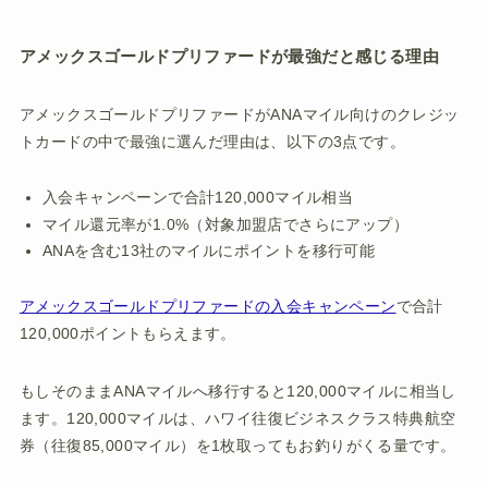
アメックスゴールドプリファードが最強だと感じる理由
アメックスゴールドプリファードがANAマイル向けのクレジッ
トカードの中で最強に選んだ理由は、以下の3点です。
入会キャンペーンで合計120,000マイル相当
マイル還元率が1.0%（対象加盟店でさらにアップ）
ANAを含む13社のマイルにポイントを移行可能
アメックスゴールドプリファードの入会キャンペーン
で合計
120,000ポイントもらえます。
もしそのままANAマイルへ移行すると120,000マイルに相当し
ます。120,000マイルは、ハワイ往復ビジネスクラス特典航空
券（往復85,000マイル）を1枚取ってもお釣りがくる量です。