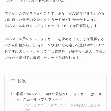
ばOK！」というカードもありません。
ですが、この記事を読むことで、あなたがANAマイルを貯める
のに適した最強のクレジットカードがどれか分かるように、
ANAマイル向けクレジットカードについて徹底解説します。
ANAマイル用のクレジットカードを決める上で、まず理解する
べき判断軸から、決済シーンや使い方の違いで選びやすいサブ
おすすめのカード、そして年会費無料・2枚持ち・法人・学生と
いった状況別でも厳選したカードを紹介します。
目次
厳選！ANAマイル向けの最強クレジットカードはアメ
ックスゴールドプリファード
アメックスゴールドプリファードが最強だと感じる
理由