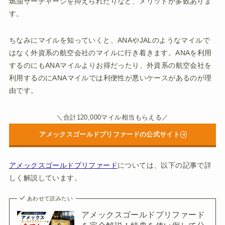
燃油サーチャージを抑えられたりなど、メリットが多数ありま
す。
ちなみにマイルを知っていくと、ANAやJALのようなマイルで
はなく外資系の航空会社のマイルに行き着きます。ANAを利用
するのにもANAマイルよりお得だったり、外資系の航空会社を
利用するのにANAマイルでは利便性が悪いケースがあるのが理
由です。
＼合計120,000マイル相当もらえる／
アメックスゴールドプリファードの公式サイト
アメックスゴールドプリファード
については、以下の記事で詳
しく解説しています。
あわせて読みたい
アメックスゴールドプリファード