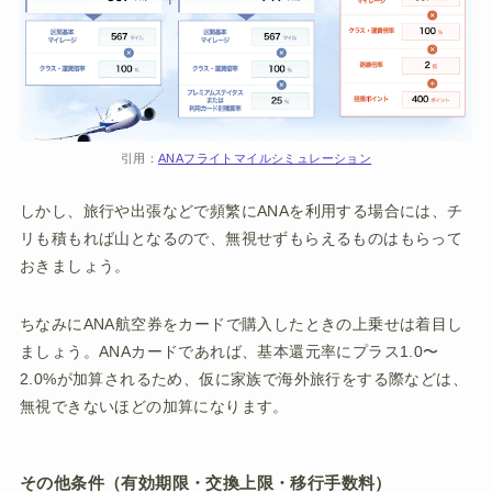
引用：
ANAフライトマイルシミュレーション
しかし、旅行や出張などで頻繁にANAを利用する場合には、チ
リも積もれば山となるので、無視せずもらえるものはもらって
おきましょう。
ちなみにANA航空券をカードで購入したときの上乗せは着目し
ましょう。ANAカードであれば、基本還元率にプラス1.0〜
2.0%が加算されるため、仮に家族で海外旅行をする際などは、
無視できないほどの加算になります。
その他条件（有効期限・交換上限・移行手数料）