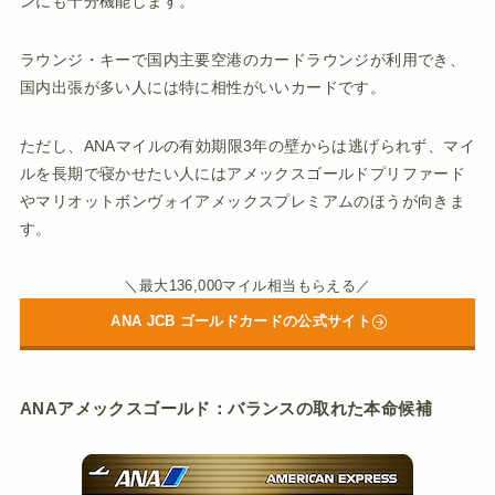
ンにも十分機能します。
ラウンジ・キーで国内主要空港のカードラウンジが利用でき、
国内出張が多い人には特に相性がいいカードです。
ただし、ANAマイルの有効期限3年の壁からは逃げられず、マイ
ルを長期で寝かせたい人にはアメックスゴールドプリファード
やマリオットボンヴォイアメックスプレミアムのほうが向きま
す。
＼最大136,000マイル相当もらえる／
ANA JCB ゴールドカードの公式サイト
ANAアメックスゴールド：バランスの取れた本命候補