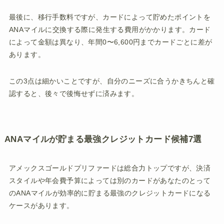
最後に、移行手数料ですが、カードによって貯めたポイントを
ANAマイルに交換する際に発生する費用がかかります。カード
によって金額は異なり、年間0〜6,600円までカードごとに差が
あります。
この3点は細かいことですが、自分のニーズに合うかきちんと確
認すると、後々で後悔せずに済みます。
ANAマイルが貯まる最強クレジットカード候補7選
アメックスゴールドプリファードは総合力トップですが、決済
スタイルや年会費予算によっては別のカードがあなたのとって
のANAマイルが効率的に貯まる最強のクレジットカードになる
ケースがあります。