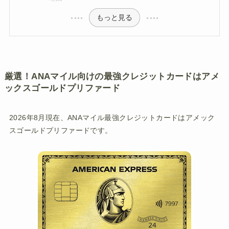
もっと見る
厳選！ANAマイル向けの最強クレジットカードはアメ
ックスゴールドプリファード
2026年8月現在、ANAマイル最強クレジットカードはアメック
スゴールドプリファードです。