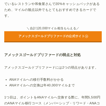
ているレストランや和食屋さんで20%キャッシュバックがある
ため、マイルの観点以外でもとてもおすすめできるカードで
す。
＼合計120,000マイル相当もらえる／
アメックスゴールドプリファードの公式サイト
アメックスゴールドプリファードの弱点と対処
アメックスゴールドプリファードには2つの弱点があります。
ANAマイルへの移行手数料がかかる
ANAマイルへの交換は年40,000マイルまで
1つ目は、ポイントをANAマイルへ交換する際に、年間5,500円
のANAマイル移行コース（メンバーシップ・リワード・ANAコ